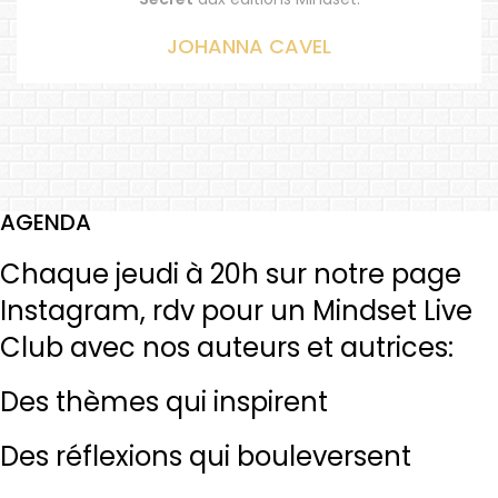
JOHANNA CAVEL
AGENDA
Chaque jeudi à 20h sur notre page
Instagram, rdv pour un Mindset Live
Club avec nos auteurs et autrices:
Des thèmes qui inspirent
Des réflexions qui bouleversent