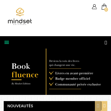
0

NOUVEAUTÉS