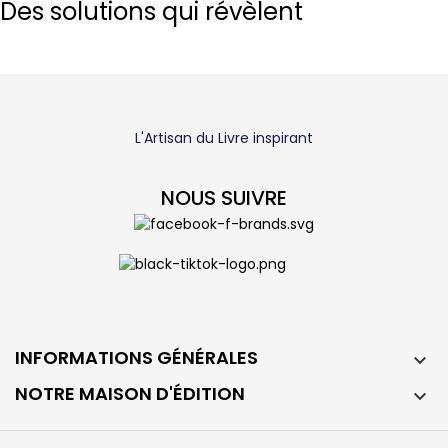
Des solutions qui révèlent
L'Artisan du Livre inspirant
NOUS SUIVRE
INFORMATIONS GÉNÉRALES

NOTRE MAISON D'ÉDITION
