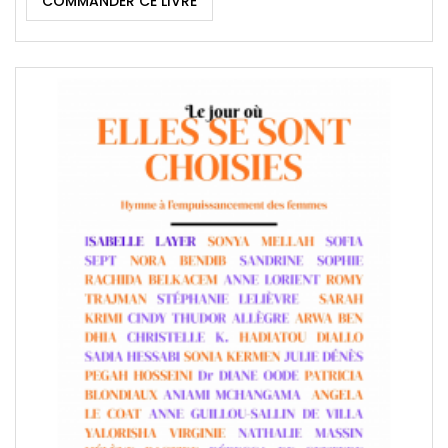
COMMANDER CE LIVRE