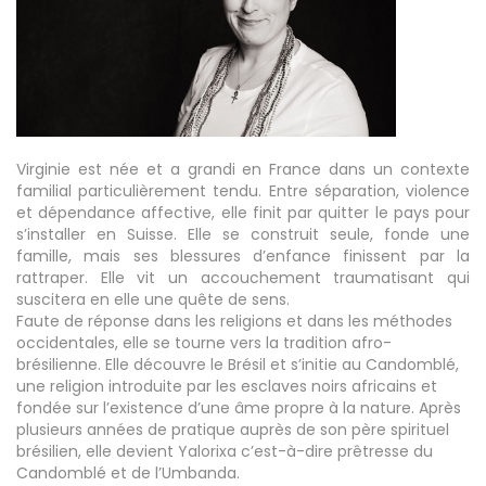
Virginie est née et a grandi en France dans un contexte
familial particulièrement tendu. Entre séparation, violence
et dépendance affective, elle finit par quitter le pays pour
s’installer en Suisse. Elle se construit seule, fonde une
famille, mais ses blessures d’enfance finissent par la
rattraper. Elle vit un accouchement traumatisant qui
suscitera en elle une quête de sens.
Faute de réponse dans les religions et dans les méthodes
occidentales, elle se tourne vers la tradition afro-
brésilienne. Elle découvre le Brésil et s’initie au Candomblé,
une religion introduite par les esclaves noirs africains et
fondée sur l’existence d’une âme propre à la nature. Après
plusieurs années de pratique auprès de son père spirituel
brésilien, elle devient Yalorixa c’est-à-dire prêtresse du
Candomblé et de l’Umbanda.