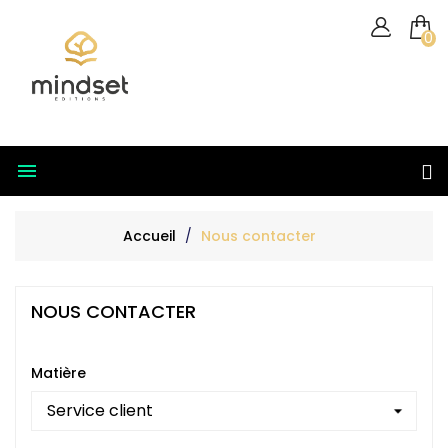
0

Accueil
Nous contacter
NOUS CONTACTER
Matière