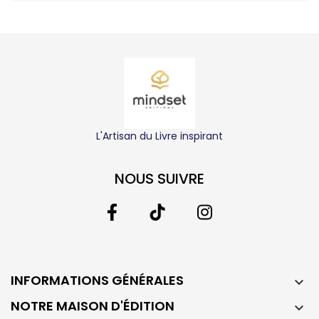
L'Artisan du Livre inspirant
NOUS SUIVRE
INFORMATIONS GÉNÉRALES

NOTRE MAISON D'ÉDITION
