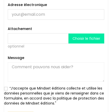
Adresse électronique
Attachement
Choisir le fichier
optionnel
Message
“J’accepte que Mindset éditions collecte et utilise les
données personnelles que je viens de renseigner dans ce
formulaire, en accord avec la politique de protection des
données de Mindset éditions."