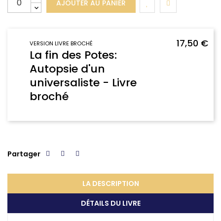
AJOUTER AU PANIER
17,50 €
VERSION LIVRE BROCHÉ
La fin des Potes:
Autopsie d'un
universaliste - Livre
broché
Partager
LA DESCRIPTION
DÉTAILS DU LIVRE