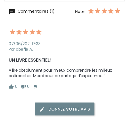
Commentaires (1)
Note
07/06/2021 17:33
Par abefie A.
UN LIVRE ESSENTIEL!
A lire absolument pour mieux comprendre les milieux 
antiracistes. Merci pour ce partage d'expériences!
0
0
DONNEZ VOTRE AVIS