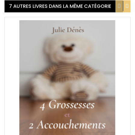
7 AUTRES LIVRES DANS LA MÊME CATÉGORIE
APERÇU
SOUHAITS
COMPARER